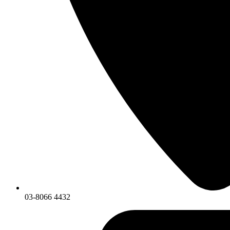
03-8066 4432