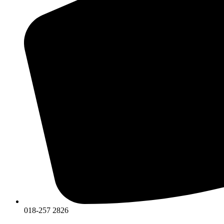
018-257 2826