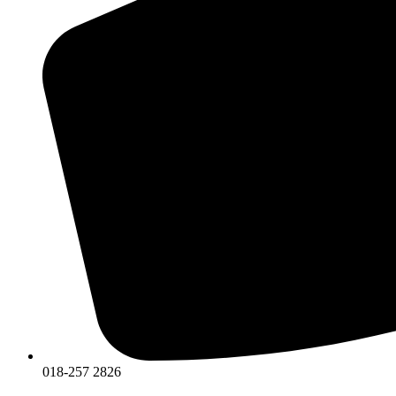
018-257 2826