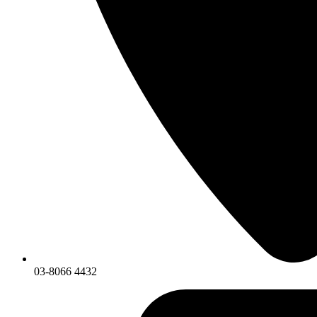
03-8066 4432