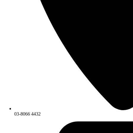
03-8066 4432