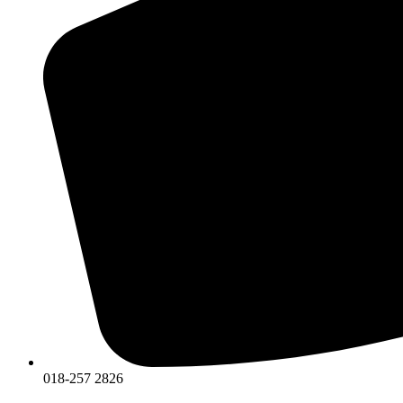
018-257 2826