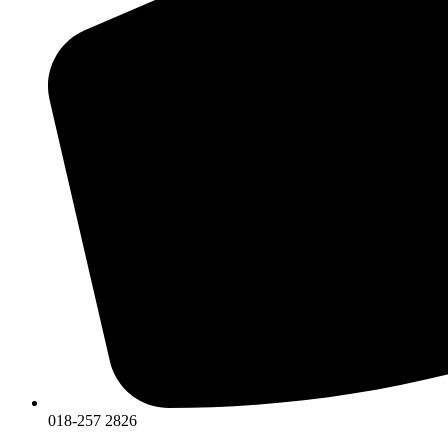
018-257 2826