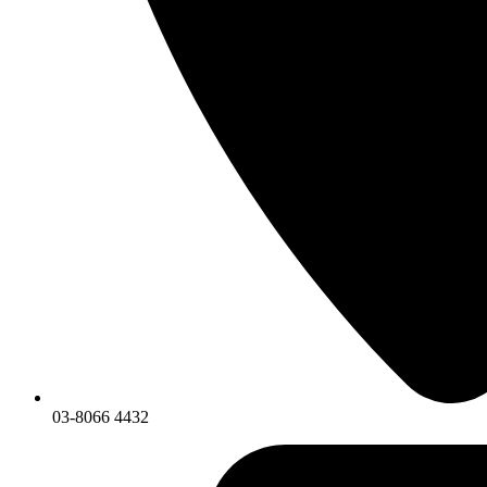
03-8066 4432