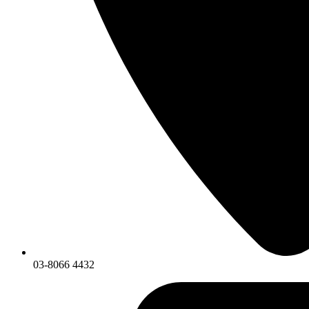
03-8066 4432