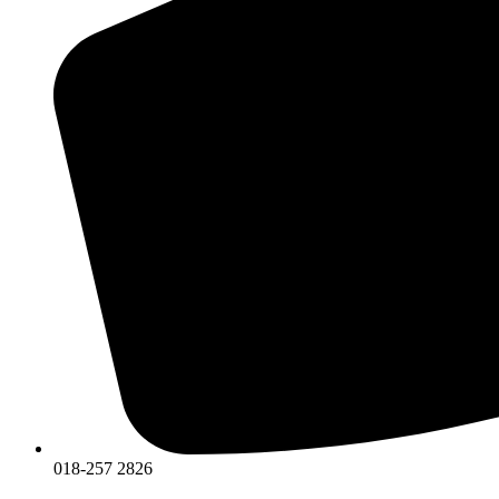
018-257 2826